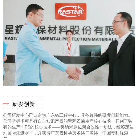
研发创新
公司研发中心已认定为广东省工程中心，具备较强的研发创新能力。
公司掌握多项具有自主知识产权的聚苯乙烯生产核心技术，开创了独
有的生产HIPS的核心技术——类纳米原位聚合改性一步法，经鉴定达
到国际先进水平，并获得广东省科学技术奖二等奖、中国专利优秀