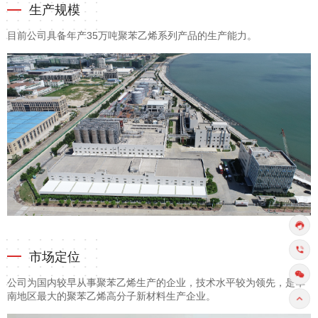
生产规模
目前公司具备年产35万吨聚苯乙烯系列产品的生产能力。
市场定位
公司为国内较早从事聚苯乙烯生产的企业，技术水平较为领先，是华
南地区最大的聚苯乙烯高分子新材料生产企业。