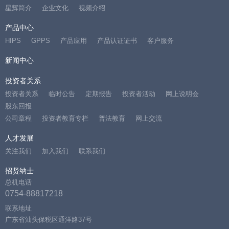
星辉简介
企业文化
视频介绍
产品中心
HIPS
GPPS
产品应用
产品认证证书
客户服务
新闻中心
投资者关系
投资者关系
临时公告
定期报告
投资者活动
网上说明会
股东回报
公司章程
投资者教育专栏
普法教育
网上交流
人才发展
关注我们
加入我们
联系我们
招贤纳士
总机电话
0754-88817218
联系地址
广东省汕头保税区通洋路37号