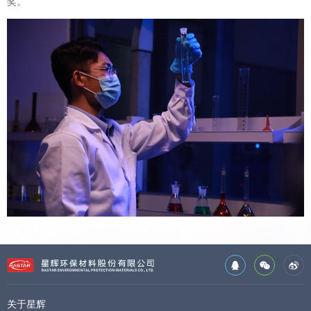
奖。
关于星辉