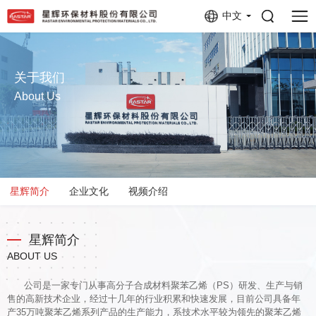
中文
关于我们
About Us
星辉简介
企业文化
视频介绍
星辉简介
ABOUT US
公司是一家专门从事高分子合成材料聚苯乙烯（PS）研发、生产与销
售的高新技术企业，经过十几年的行业积累和快速发展，目前公司具备年
产35万吨聚苯乙烯系列产品的生产能力，系技术水平较为领先的聚苯乙烯